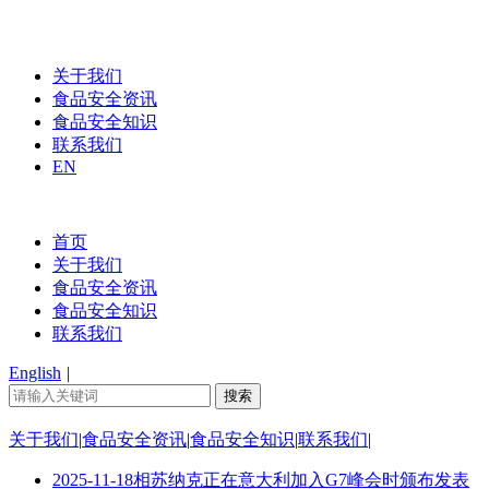
关于我们
食品安全资讯
食品安全知识
联系我们
EN
首页
关于我们
食品安全资讯
食品安全知识
联系我们
English
|
关于我们
|
食品安全资讯
|
食品安全知识
|
联系我们
|
2025-11-18
相苏纳克正在意大利加入G7峰会时颁布发表