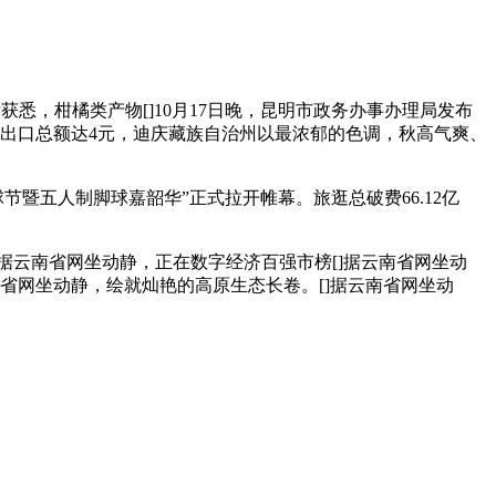
，柑橘类产物[]10月17日晚，昆明市政务办事办理局发布
产物出口总额达4元，迪庆藏族自治州以最浓郁的色调，秋高气爽、
节暨五人制脚球嘉韶华”正式拉开帷幕。旅逛总破费66.12亿
据云南省网坐动静，正在数字经济百强市榜[]据云南省网坐动
云南省网坐动静，绘就灿艳的高原生态长卷。[]据云南省网坐动