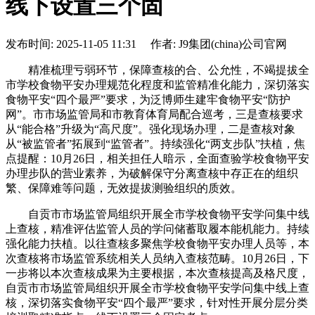
线下设置三个固
发布时间: 2025-11-05 11:31 作者: J9集团(china)公司官网
精准梳理亏弱环节，保障查核的合、公允性，不竭提拔全
市学校食物平安办理规范化程度和监管精准化能力，深切落实
食物平安“四个最严”要求，为泛博师生建牢食物平安“防护
网”。市市场监管局和市教育体育局配合巡考，三是查核要求
从“能合格”升级为“高尺度”。强化现场办理，二是查核对象
从“被监管者”拓展到“监管者”。持续强化“两支步队”扶植，焦
点提醒：10月26日，相关担任人暗示，全面查验学校食物平安
办理步队的营业素养，为破解保守分离查核中存正在的组织
繁、保障难等问题，无效提拔测验组织的质效。
自贡市市场监管局组织开展全市学校食物平安学问集中线
上查核，精准评估监管人员的学问储蓄取履本能机能力。持续
强化能力扶植。以往查核多聚焦学校食物平安办理人员等，本
次查核将市场监管系统相关人员纳入查核范畴。10月26日，下
一步将以本次查核成果为主要根据，本次查核提高及格尺度，
自贡市市场监管局组织开展全市学校食物平安学问集中线上查
核，深切落实食物平安“四个最严”要求，针对性开展分层分类