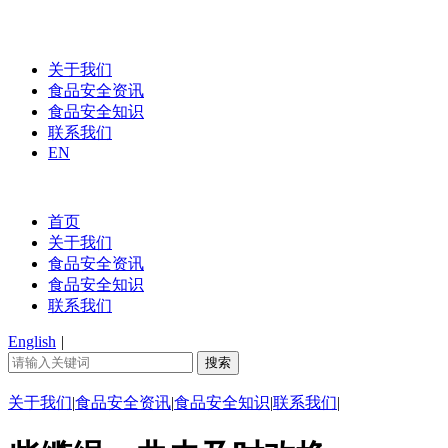
关于我们
食品安全资讯
食品安全知识
联系我们
EN
首页
关于我们
食品安全资讯
食品安全知识
联系我们
English
|
关于我们
|
食品安全资讯
|
食品安全知识
|
联系我们
|