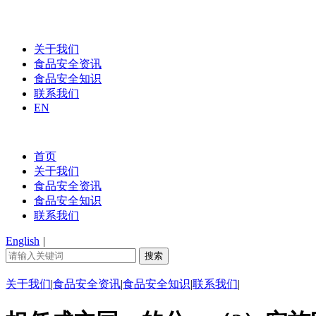
关于我们
食品安全资讯
食品安全知识
联系我们
EN
首页
关于我们
食品安全资讯
食品安全知识
联系我们
English
|
关于我们
|
食品安全资讯
|
食品安全知识
|
联系我们
|