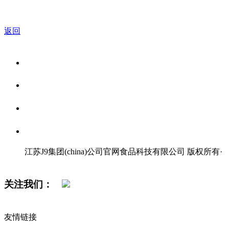
返回
关于我们
食品安全资讯
食品安全知识
联系我们
江苏J9集团(china)公司官网食品科技有限公司 版权所有
·
网站地图
关注我们：
友情链接