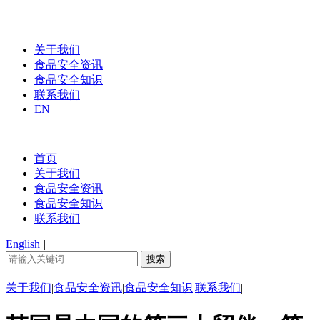
关于我们
食品安全资讯
食品安全知识
联系我们
EN
首页
关于我们
食品安全资讯
食品安全知识
联系我们
English
|
关于我们
|
食品安全资讯
|
食品安全知识
|
联系我们
|