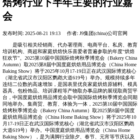
焙烤行业下半年主要的行业嘉
会
发布时间: 2025-08-21 19:13 作者: J9集团(china)公司官网
是吸引相关经销商、代办署理商、电商平台、私房、教育
培训机构、商超和家庭烘焙快乐喜爱者普遍参取的年度“烘焙
狂欢节”。2025第10届中国国际焙烤秋季博览会（Bakery China
Autumn）取2025第8届中国度庭烘焙用品博览会（China Home
Baking Show）将于2025年10月17-19日正在武汉国际博览核心
（湖北省武汉市汉阳区鹦鹉大道619号）举办。规模持续多年
连结二位数的高速增加，是国表里优良家庭烘焙原辅料、模具
器具、包粉饰品、培训课程等产物取办事品牌的展现取商贸平
台，中国度庭烘焙用品博览会取中国国际焙烤秋季博览会同期
同地举办。集商贸、教育、体验为一体，2025第10届中国国际
焙烤秋季博览会（Bakery China Autumn）取2025第8届中国度
庭烘焙用品博览会（China Home Baking Show）将于2025年10
月17-19日正在武汉国际博览核心（湖北省武汉市汉阳区鹦鹉
大道619号）举办。中国度庭烘焙用品博览会（China Home
Baking Show），是为满脚行业除夕、春节、元宵等节庆以及