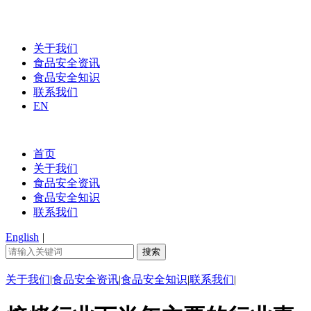
关于我们
食品安全资讯
食品安全知识
联系我们
EN
首页
关于我们
食品安全资讯
食品安全知识
联系我们
English
|
关于我们
|
食品安全资讯
|
食品安全知识
|
联系我们
|