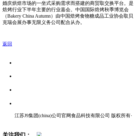
婚庆烘焙市场的一坐式采购需求而搭建的商贸取交换平台。是
焙烤行业下半年主要的行业嘉会。中国国际焙烤秋季博览会
（Bakery China Autumn）由中国焙烤食物糖成品工业协会取贝
克瑞会展办事无限义务公司配合从办。
返回
关于我们
食品安全资讯
食品安全知识
联系我们
江苏J9集团(china)公司官网食品科技有限公司 版权所有
·
网站地图
关注我们：