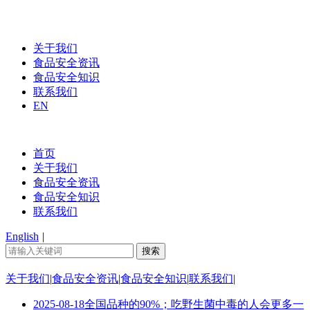
关于我们
食品安全资讯
食品安全知识
联系我们
EN
首页
关于我们
食品安全资讯
食品安全知识
联系我们
English
|
关于我们
|
食品安全资讯
|
食品安全知识
|
联系我们
|
2025-08-18
全国品种的90%；吃野生菌中毒的人会更多一