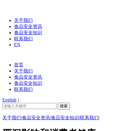
关于我们
食品安全资讯
食品安全知识
联系我们
EN
首页
关于我们
食品安全资讯
食品安全知识
联系我们
English
|
关于我们
|
食品安全资讯
|
食品安全知识
|
联系我们
|